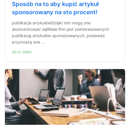
Sposób na to aby kupić artykuł
sponsorowany na sto procent!
publikacja artykułówDzięki nim mogą one
skoncentrować sięWiele firm jest zainteresowanych
publikacją artykułów sponsorowanych, ponieważ
przynoszą one ...
30.11.-0001