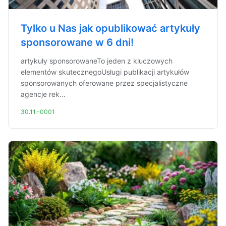
Tylko u Nas jak opublikować artykuły
sponsorowane w 6 dni!
artykuły sponsorowaneTo jeden z kluczowych
elementów skutecznegoUsługi publikacji artykułów
sponsorowanych oferowane przez specjalistyczne
agencje rek...
30.11.-0001