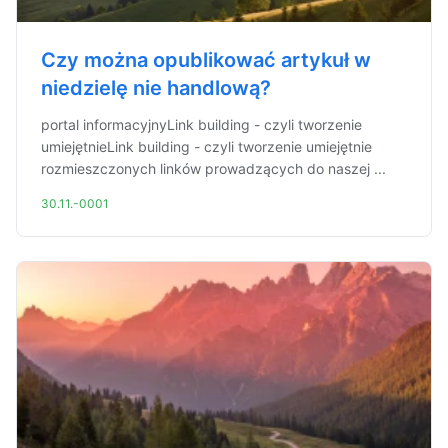
Czy można opublikować artykuł w
niedzielę nie handlową?
portal informacyjnyLink building - czyli tworzenie
umiejętnieLink building - czyli tworzenie umiejętnie
rozmieszczonych linków prowadzących do naszej ...
30.11.-0001