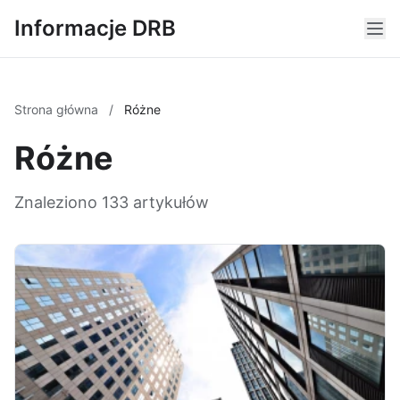
Informacje DRB
Strona główna
/
Różne
Różne
Znaleziono 133 artykułów