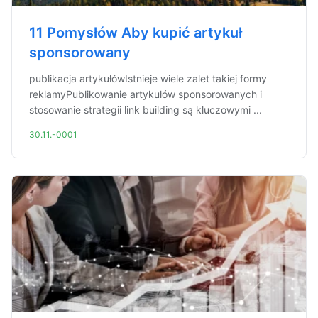
11 Pomysłów Aby kupić artykuł
sponsorowany
publikacja artykułówIstnieje wiele zalet takiej formy
reklamyPublikowanie artykułów sponsorowanych i
stosowanie strategii link building są kluczowymi ...
30.11.-0001