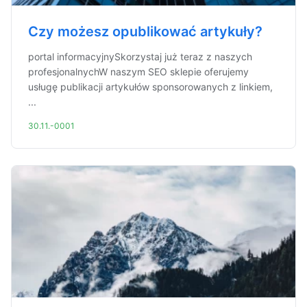
Czy możesz opublikować artykuły?
portal informacyjnySkorzystaj już teraz z naszych
profesjonalnychW naszym SEO sklepie oferujemy
usługę publikacji artykułów sponsorowanych z linkiem,
...
30.11.-0001