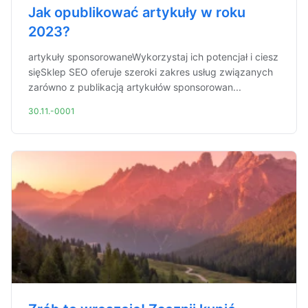
Jak opublikować artykuły w roku
2023?
artykuły sponsorowaneWykorzystaj ich potencjał i ciesz
sięSklep SEO oferuje szeroki zakres usług związanych
zarówno z publikacją artykułów sponsorowan...
30.11.-0001