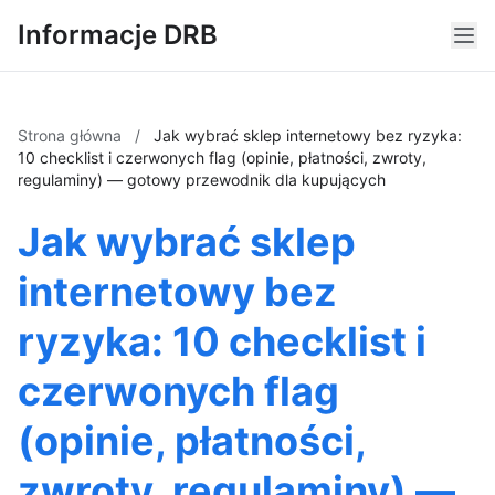
Informacje DRB
Strona główna
/
Jak wybrać sklep internetowy bez ryzyka:
10 checklist i czerwonych flag (opinie, płatności, zwroty,
regulaminy) — gotowy przewodnik dla kupujących
Jak wybrać sklep
internetowy bez
ryzyka: 10 checklist i
czerwonych flag
(opinie, płatności,
zwroty, regulaminy) —