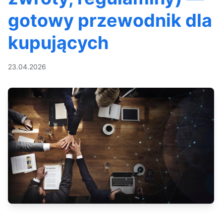
gotowy przewodnik dla
kupujących
23.04.2026