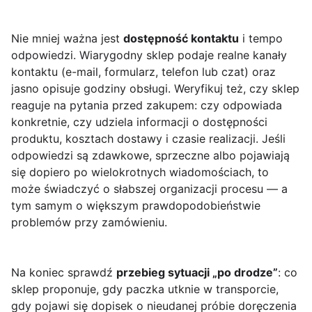
Nie mniej ważna jest
dostępność kontaktu
i tempo
odpowiedzi. Wiarygodny sklep podaje realne kanały
kontaktu (e-mail, formularz, telefon lub czat) oraz
jasno opisuje godziny obsługi. Weryfikuj też, czy sklep
reaguje na pytania przed zakupem: czy odpowiada
konkretnie, czy udziela informacji o dostępności
produktu, kosztach dostawy i czasie realizacji. Jeśli
odpowiedzi są zdawkowe, sprzeczne albo pojawiają
się dopiero po wielokrotnych wiadomościach, to
może świadczyć o słabszej organizacji procesu — a
tym samym o większym prawdopodobieństwie
problemów przy zamówieniu.
Na koniec sprawdź
przebieg sytuacji „po drodze”
: co
sklep proponuje, gdy paczka utknie w transporcie,
gdy pojawi się dopisek o nieudanej próbie doręczenia