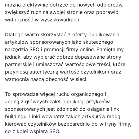
można efektywnie dotrzeć do nowych odbiorców,
zwiększyć ruch na swojej stronie oraz poprawić
widoczność w wyszukiwarkach.
Dlatego warto skorzystać z oferty publikowania
artykułów sponsorowanych jako skutecznego
narzędzia SEO i promocji firmy online. Pamiętajmy
jednak, aby wybierać dobrze dopasowane strony
partnerskie i umieszczać wartościowe treści, które
przyniosą autentyczną wartość czytelnikom oraz
wzmocnią naszą obecność w sieci.
To sprowadza więcej ruchu organicznego i
Jedną z głównych zalet publikacji artykułów
sponsorowanych jest zdolność do osiągania link
buildingu. Linki wewnątrz takich artykułów mogą
kierować czytelników bezpośrednio do witryny firmy,
co z kolei wspiera SEO.