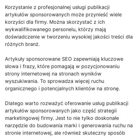
Korzystanie z profesjonalnej usługi publikacji
artykułów sponsorowanych może przynieść wiele
korzyści dla firmy. Można skorzystać z ich
wykwalifikowanego personelu, którzy mają
doświadczenie w tworzeniu wysokiej jakości treści dla
różnych branż.
Artykuły sponsorowane SEO zapewniają kluczowe
słowa i frazy, które pomagają w pozycjonowaniu
strony internetowej na stronach wyników
wyszukiwania. To sprowadza więcej ruchu
organicznego i potencjalnych klientów na stronę.
Dlatego warto rozważyć oferowanie usług publikacji
artykułów sponsorowanych jako część strategii
marketingowej firmy. Jest to nie tylko doskonałe
narzędzie do budowania marki i generowania ruchu na
stronie internetowej, ale również skuteczny sposób