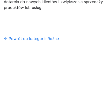
dotarcia do nowych klientów i zwiększenia sprzedaży
produktów lub usług.
← Powrót do kategorii: Różne