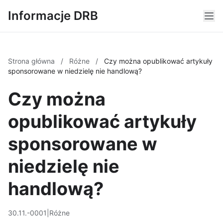
Informacje DRB
Strona główna
/
Różne
/
Czy można opublikować artykuły
sponsorowane w niedzielę nie handlową?
Czy można
opublikować artykuły
sponsorowane w
niedzielę nie
handlową?
30.11.-0001
|
Różne