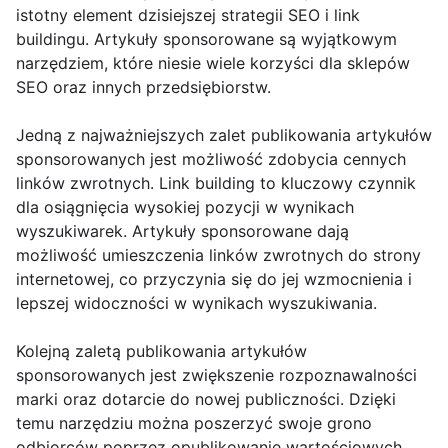
istotny element dzisiejszej strategii SEO i link
buildingu. Artykuły sponsorowane są wyjątkowym
narzędziem, które niesie wiele korzyści dla sklepów
SEO oraz innych przedsiębiorstw.
Jedną z najważniejszych zalet publikowania artykułów
sponsorowanych jest możliwość zdobycia cennych
linków zwrotnych. Link building to kluczowy czynnik
dla osiągnięcia wysokiej pozycji w wynikach
wyszukiwarek. Artykuły sponsorowane dają
możliwość umieszczenia linków zwrotnych do strony
internetowej, co przyczynia się do jej wzmocnienia i
lepszej widoczności w wynikach wyszukiwania.
Kolejną zaletą publikowania artykułów
sponsorowanych jest zwiększenie rozpoznawalności
marki oraz dotarcie do nowej publiczności. Dzięki
temu narzędziu można poszerzyć swoje grono
odbiorców poprzez opublikowanie wartościowych