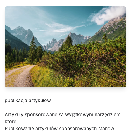
publikacja artykułów
Artykuły sponsorowane są wyjątkowym narzędziem
które
Publikowanie artykułów sponsorowanych stanowi