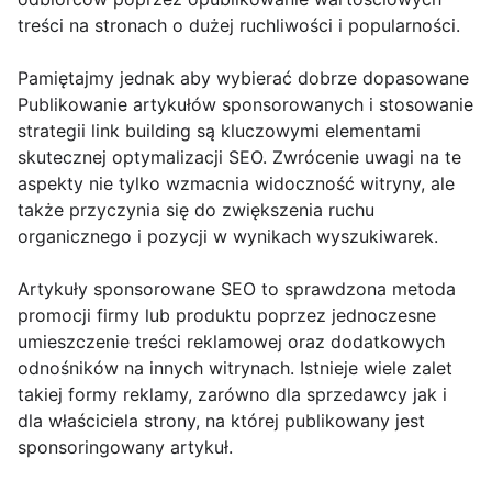
treści na stronach o dużej ruchliwości i popularności.
Pamiętajmy jednak aby wybierać dobrze dopasowane
Publikowanie artykułów sponsorowanych i stosowanie
strategii link building są kluczowymi elementami
skutecznej optymalizacji SEO. Zwrócenie uwagi na te
aspekty nie tylko wzmacnia widoczność witryny, ale
także przyczynia się do zwiększenia ruchu
organicznego i pozycji w wynikach wyszukiwarek.
Artykuły sponsorowane SEO to sprawdzona metoda
promocji firmy lub produktu poprzez jednoczesne
umieszczenie treści reklamowej oraz dodatkowych
odnośników na innych witrynach. Istnieje wiele zalet
takiej formy reklamy, zarówno dla sprzedawcy jak i
dla właściciela strony, na której publikowany jest
sponsoringowany artykuł.