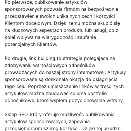
Po pierwsze, publikowanie artykułów
sponsorowanych pozwala firmom na bezpośrednie
przedstawienie swoich unikalnych cech i korzyści
Klientom docelowym. Dzięki temu można skupić się
na kluczowych aspektach produktu lub usługi, co z
kolei wpływa na wiarygodność i zaufanie
potencjalnych Klientów.
Po drugie, link building to strategia polegająca na
zdobywaniu wartościowych odnośników
prowadzących do naszej strony internetowej. Artykuły
sponsorowane są doskonałą okazją do osiągnięcia
tego celu. Poprzez umieszczenie linków w treści tych
artykułów, można zbudować solidne portfolio
odnośnikowe, które wspiera pozycjonowanie witryny.
Sklep SEO, który oferuje możliwość publikowania
artykułów sponsorowanych, zapewnia
przedsiębiorcom szereg korzyści. Dzięki tej usłudze