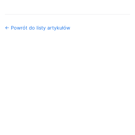
← Powrót do listy artykułów