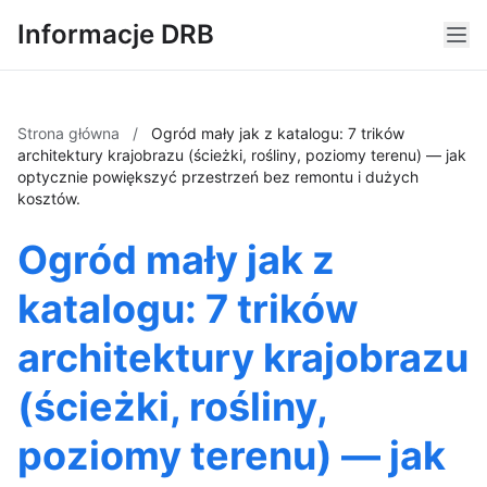
Informacje DRB
Strona główna
/
Ogród mały jak z katalogu: 7 trików
architektury krajobrazu (ścieżki, rośliny, poziomy terenu) — jak
optycznie powiększyć przestrzeń bez remontu i dużych
kosztów.
Ogród mały jak z
katalogu: 7 trików
architektury krajobrazu
(ścieżki, rośliny,
poziomy terenu) — jak