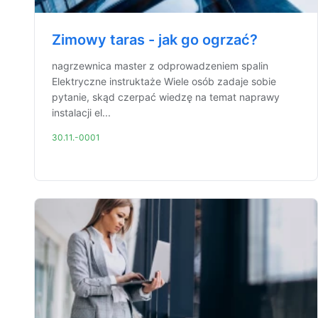
Zimowy taras - jak go ogrzać?
nagrzewnica master z odprowadzeniem spalin
Elektryczne instruktaże Wiele osób zadaje sobie
pytanie, skąd czerpać wiedzę na temat naprawy
instalacji el...
30.11.-0001