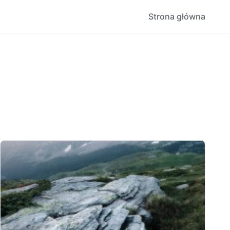
Strona główna