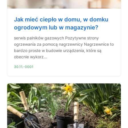
Jak mieć ciepło w domu, w domku
ogrodowym lub w magazynie?
serwis palników gazowych Pozytywne strony
ogrzewania za pomocą nagrzewnicy Nagrzewnice to
bardzo proste w budowie urządzenia, które są
obecnie wykorz...
30.11.-0001