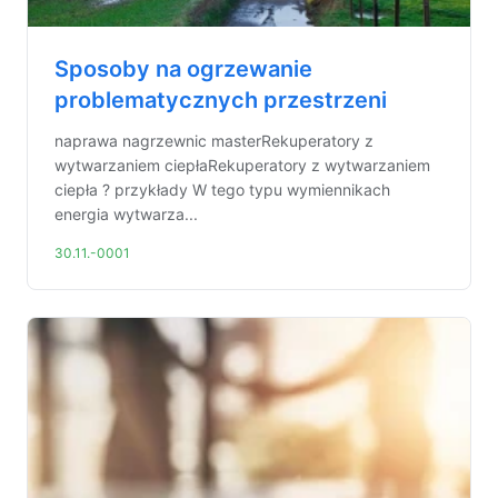
Sposoby na ogrzewanie
problematycznych przestrzeni
naprawa nagrzewnic masterRekuperatory z
wytwarzaniem ciepłaRekuperatory z wytwarzaniem
ciepła ? przykłady W tego typu wymiennikach
energia wytwarza...
30.11.-0001