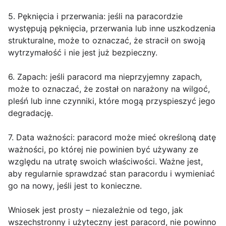
5. Pęknięcia i przerwania: jeśli na paracordzie
występują pęknięcia, przerwania lub inne uszkodzenia
strukturalne, może to oznaczać, że stracił on swoją
wytrzymałość i nie jest już bezpieczny.
6. Zapach: jeśli paracord ma nieprzyjemny zapach,
może to oznaczać, że został on narażony na wilgoć,
pleśń lub inne czynniki, które mogą przyspieszyć jego
degradację.
7. Data ważności: paracord może mieć określoną datę
ważności, po której nie powinien być używany ze
względu na utratę swoich właściwości. Ważne jest,
aby regularnie sprawdzać stan paracordu i wymieniać
go na nowy, jeśli jest to konieczne.
Wniosek jest prosty – niezależnie od tego, jak
wszechstronny i użyteczny jest paracord, nie powinno