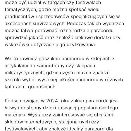
może być udział w targach czy festiwalach
tematycznych, gdzie można spotkać wielu
producentów i sprzedawców specjalizujących się w
akcesoriach survivalowych. Podczas takich wydarzeń
można łatwo porównać różne rodzaje paracordu,
sprawdzić jakość oraz znaleźć ciekawe dodatki czy
wskazówki dotyczące jego użytkowania.
Warto również poszukać paracordu w sklepach z
artykułami do samoobrony czy sklepach
militarystycznych, gdzie często można znaleźć
szeroki wybór wysokiej jakości paracordu w różnych
kolorach i grubościach.
Podsumowując, w 2024 roku zakup paracordu jest
łatwy i dostępny dzięki rosnącej popularności tego
materiału. Wystarczy zainteresować się ofertami
sklepów internetowych, stacjonarnych czy
festiwalowych, aby znaleźć idealny paracord dla