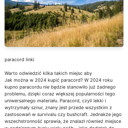
paracord linki
Warto odwiedzić kilka takich miejsc aby
Jak można w 2024 kupić paracord? W 2024 roku
kupno paracordu nie będzie stanowiło już żadnego
problemu, dzięki coraz większej popularności tego
uniwersalnego materiału. Paracord, czyli lekki i
wytrzymały sznur, znany jest przede wszystkim z
zastosowań w survivalu czy bushcraft. Jednakże jego
wszechstronność sprawia, że znalazł również miejsce