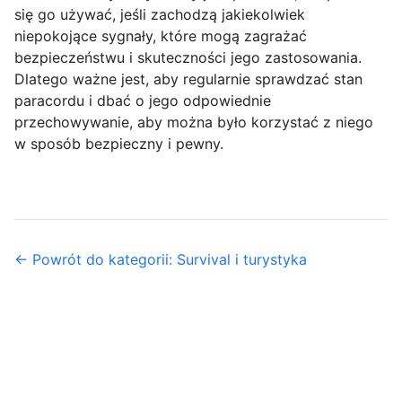
się go używać, jeśli zachodzą jakiekolwiek
niepokojące sygnały, które mogą zagrażać
bezpieczeństwu i skuteczności jego zastosowania.
Dlatego ważne jest, aby regularnie sprawdzać stan
paracordu i dbać o jego odpowiednie
przechowywanie, aby można było korzystać z niego
w sposób bezpieczny i pewny.
← Powrót do kategorii: Survival i turystyka