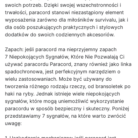
swoich potrzeb. Dzięki swojej wszechstronności i
trwałości, paracord stanowi niezastąpiony element
wyposażenia zarówno dla miłośników survivalu, jak i
dla osób poszukujących praktycznych i stylowych
dodatków do swoich codziennych akcesoriów.
Zapach: jeśli paracord ma nieprzyjemny zapach
7 Niepokojących Sygnałów, Które Nie Pozwalają Ci
używać paracordu Paracord, znany również jako linka
spadochronowa, jest perfekcyjnym narzędziem o
wielu zastosowaniach. Może być używany do
tworzenia różnego rodzaju rzeczy, od bransoletek po
haki na ryby. Jednak istnieje wiele niepokojących
sygnałów, które mogą uniemożliwić wykorzystanie
paracordu w sposób bezpieczny i skuteczny. Poniżej
przedstawiamy 7 sygnałów, na które warto zwrócić
uwagę: