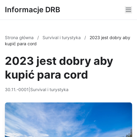
Informacje DRB
Strona główna
/
Survival i turystyka
/
2023 jest dobry aby
kupić para cord
2023 jest dobry aby
kupić para cord
30.11.-0001
|
Survival i turystyka