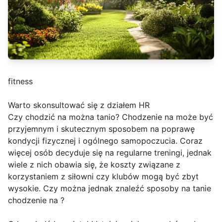
fitness
Warto skonsultować się z działem HR
Czy chodzić na można tanio? Chodzenie na może być
przyjemnym i skutecznym sposobem na poprawę
kondycji fizycznej i ogólnego samopoczucia. Coraz
więcej osób decyduje się na regularne treningi, jednak
wiele z nich obawia się, że koszty związane z
korzystaniem z siłowni czy klubów mogą być zbyt
wysokie. Czy można jednak znaleźć sposoby na tanie
chodzenie na ?