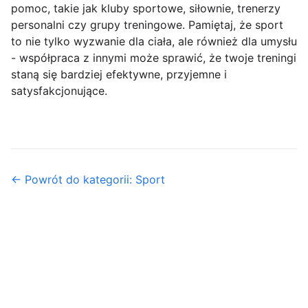
pomoc, takie jak kluby sportowe, siłownie, trenerzy
personalni czy grupy treningowe. Pamiętaj, że sport
to nie tylko wyzwanie dla ciała, ale również dla umysłu
- współpraca z innymi może sprawić, że twoje treningi
staną się bardziej efektywne, przyjemne i
satysfakcjonujące.
← Powrót do kategorii: Sport