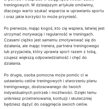
treningowych. W dzisiejszym artykule omówimy,
dlaczego warto szukać wsparcia w uprawianiu sportu
i oraz jakie korzyści to może przynieść.
Po pierwsze, mając kogoś, kto cię wspiera, łatwiej jest
utrzymać motywację i regularność w treningach.
Czasami ciężko jest samemu zmotywować się do
działania, ale mając trenera, partnera treningowego
lub przyjaciela, który uprawia sport razem z tobą,
czujesz większą odpowiedzialność i chęć do
działania.
Po drugie, osoba pomocna może pomóc ci w
ustawieniu celów treningowych i stworzeniu planu
treningowego, dostosowanego do twoich
indywidualnych potrzeb i możliwości. Dzięki temu
unikniesz przetrenowania, kontuzji i skuteczniej
będziesz dążyć do osiągnięcia swoich celów.