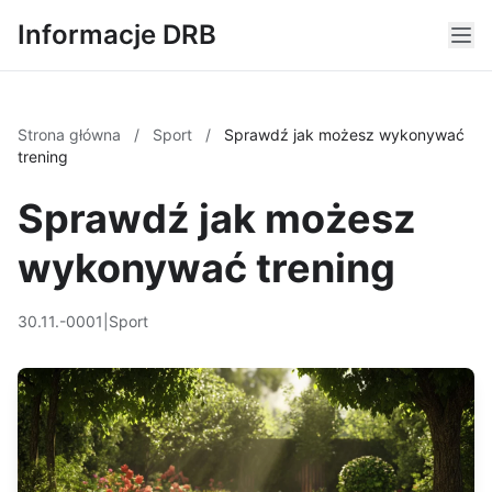
Informacje DRB
Strona główna
/
Sport
/
Sprawdź jak możesz wykonywać
trening
Sprawdź jak możesz
wykonywać trening
30.11.-0001
|
Sport