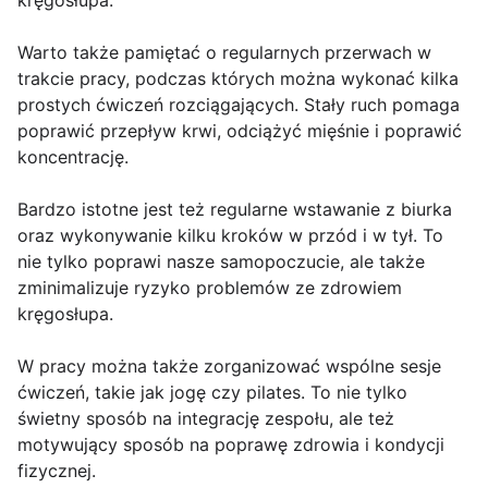
kręgosłupa.
Warto także pamiętać o regularnych przerwach w
trakcie pracy, podczas których można wykonać kilka
prostych ćwiczeń rozciągających. Stały ruch pomaga
poprawić przepływ krwi, odciążyć mięśnie i poprawić
koncentrację.
Bardzo istotne jest też regularne wstawanie z biurka
oraz wykonywanie kilku kroków w przód i w tył. To
nie tylko poprawi nasze samopoczucie, ale także
zminimalizuje ryzyko problemów ze zdrowiem
kręgosłupa.
W pracy można także zorganizować wspólne sesje
ćwiczeń, takie jak jogę czy pilates. To nie tylko
świetny sposób na integrację zespołu, ale też
motywujący sposób na poprawę zdrowia i kondycji
fizycznej.