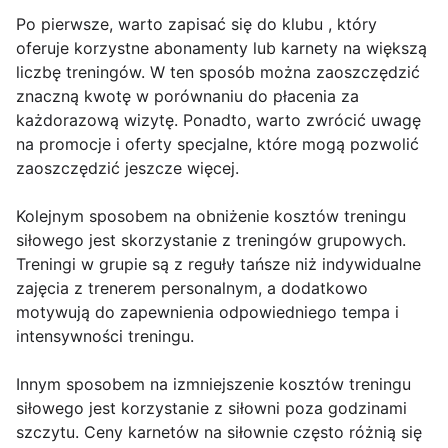
Po pierwsze, warto zapisać się do klubu , który
oferuje korzystne abonamenty lub karnety na większą
liczbę treningów. W ten sposób można zaoszczędzić
znaczną kwotę w porównaniu do płacenia za
każdorazową wizytę. Ponadto, warto zwrócić uwagę
na promocje i oferty specjalne, które mogą pozwolić
zaoszczędzić jeszcze więcej.
Kolejnym sposobem na obniżenie kosztów treningu
siłowego jest skorzystanie z treningów grupowych.
Treningi w grupie są z reguły tańsze niż indywidualne
zajęcia z trenerem personalnym, a dodatkowo
motywują do zapewnienia odpowiedniego tempa i
intensywności treningu.
Innym sposobem na izmniejszenie kosztów treningu
siłowego jest korzystanie z siłowni poza godzinami
szczytu. Ceny karnetów na siłownie często różnią się