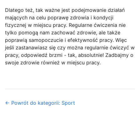
Dlatego też, tak ważne jest podejmowanie działań
mających na celu poprawę zdrowia i kondycji
fizycznej w miejscu pracy. Regularne ćwiczenia nie
tylko pomogą nam zachować zdrowie, ale także
poprawią samopoczucie i efektywność pracy. Więc
jeśli zastanawiasz się czy można regularnie ćwiczyć w
pracy, odpowiedź brzmi - tak, absolutnie! Zadbajmy o
swoje zdrowie również w miejscu pracy.
← Powrót do kategorii: Sport