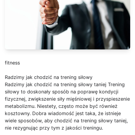
fitness
Radzimy jak chodzić na trening siłowy
Radzimy jak chodzić na trening siłowy taniej Trening
siłowy to doskonały sposób na poprawę kondycji
fizycznej, zwiększenie siły mięśniowej i przyspieszenie
metabolizmu. Niestety, często może być również
kosztowny. Dobra wiadomość jest taka, że istnieje
wiele sposobów, aby chodzić na trening siłowy taniej,
nie rezygnując przy tym z jakości treningu.