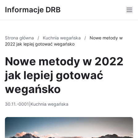
Informacje DRB
Strona główna
/
Kuchnia wegańska
/
Nowe metody w
2022 jak lepiej gotować wegańsko
Nowe metody w 2022
jak lepiej gotować
wegańsko
30.11.-0001
|
Kuchnia wegańska