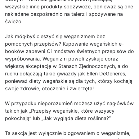
wszystkie inne produkty spożywcze, ponieważ są one
nakładane bezpośrednio na talerz i spożywane na
świeżo.
Jak mógłbyś cieszyć się weganizmem bez
pomocnych przepisów? Kupowanie wegańskich e-
booków zapewni Ci mnóstwo świetnych przepisów do
wypróbowania. Weganizm powoli zyskuje coraz
większą akceptację w Stanach Zjednoczonych, a do
ruchu dołączają takie gwiazdy jak Ellen DeGeneres,
ponieważ diety wegańskie są dla tych, którzy kochają
swoje zdrowie, otoczenie i zwierzęta!
W przypadku nieporozumień możesz użyć nagłówków
takich jak „Przepisy wegańskie, które wszyscy
pokochają” lub „Jak wygląda dieta roślinna?”
Ta sekcja jest wyłącznie blogowaniem o weganizmie,