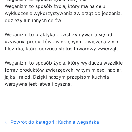
Weganizm to sposób życia, który ma na celu
wykluczenie wykorzystywania zwierząt do jedzenia,
odzieży lub innych celów.
Weganizm to praktyka powstrzymywania się od
używania produktów zwierzęcych i związana z nim
filozofia, która odrzuca status towarowy zwierząt.
Weganizm to sposób życia, który wyklucza wszelkie
formy produktów zwierzęcych, w tym mięso, nabiał,
jajka i miód. Dzięki naszym przepisom kuchnia
warzywna jest łatwa i pyszna.
← Powrót do kategorii: Kuchnia wegańska