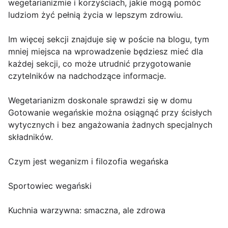
wegetarianizmie i korzyściach, jakie mogą pomóc
ludziom żyć pełnią życia w lepszym zdrowiu.
Im więcej sekcji znajduje się w poście na blogu, tym
mniej miejsca na wprowadzenie będziesz mieć dla
każdej sekcji, co może utrudnić przygotowanie
czytelników na nadchodzące informacje.
Wegetarianizm doskonale sprawdzi się w domu
Gotowanie wegańskie można osiągnąć przy ścisłych
wytycznych i bez angażowania żadnych specjalnych
składników.
Czym jest weganizm i filozofia wegańska
Sportowiec wegański
Kuchnia warzywna: smaczna, ale zdrowa