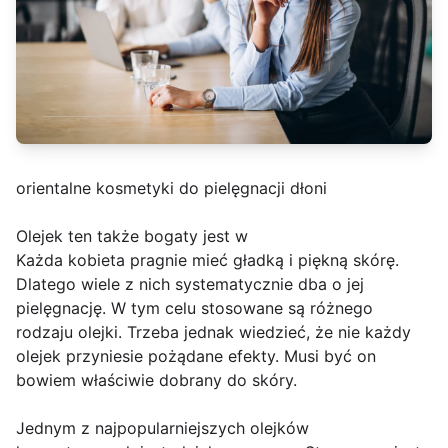
orientalne kosmetyki do pielęgnacji dłoni
Olejek ten także bogaty jest w
Każda kobieta pragnie mieć gładką i piękną skórę.
Dlatego wiele z nich systematycznie dba o jej
pielęgnację. W tym celu stosowane są różnego
rodzaju olejki. Trzeba jednak wiedzieć, że nie każdy
olejek przyniesie pożądane efekty. Musi być on
bowiem właściwie dobrany do skóry.
Jednym z najpopularniejszych olejków