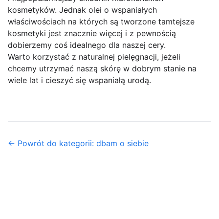
kosmetyków. Jednak olei o wspaniałych
właściwościach na których są tworzone tamtejsze
kosmetyki jest znacznie więcej i z pewnością
dobierzemy coś idealnego dla naszej cery.
Warto korzystać z naturalnej pielęgnacji, jeżeli
chcemy utrzymać naszą skórę w dobrym stanie na
wiele lat i cieszyć się wspaniałą urodą.
← Powrót do kategorii: dbam o siebie